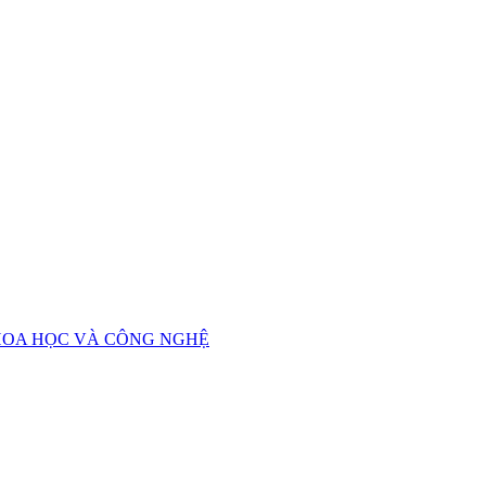
HOA HỌC VÀ CÔNG NGHỆ