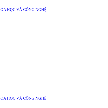
HOA HỌC VÀ CÔNG NGHỆ
HOA HỌC VÀ CÔNG NGHỆ