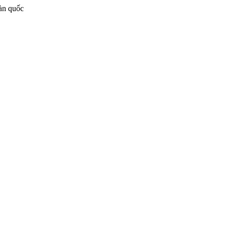
oàn quốc