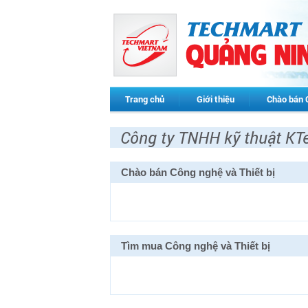
Trang chủ
Giới thiệu
Chào bán 
Công ty TNHH kỹ thuật KT
Chào bán Công nghệ và Thiết bị
Tìm mua Công nghệ và Thiết bị