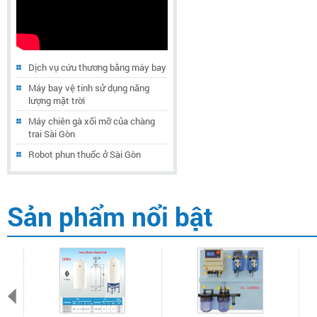
Dịch vụ cứu thương bằng máy bay
Máy bay vệ tinh sử dụng năng
lượng mặt trời
Máy chiên gà xối mỡ của chàng
trai Sài Gòn
Robot phun thuốc ở Sài Gòn
Sản phẩm nổi bật